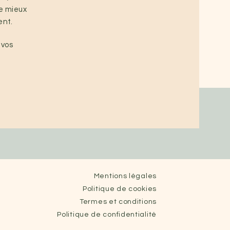
de mieux
ent.
 vos
Mentions légales
Politique de cookies
Termes et conditions
Politique de confidentialité