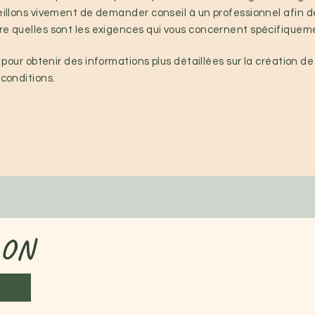
illons vivement de demander conseil à un professionnel afin 
e quelles sont les exigences qui vous concernent spécifiquem
pour obtenir des informations plus détaillées sur la création de
conditions.
LON