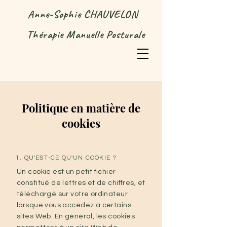
Anne-Sophie CHAUVELON
Thérapie Manuelle Posturale
Politique en matière de
cookies
1. QU'EST-CE QU'UN COOKIE ?
Un cookie est un petit fichier
constitué de lettres et de chiffres, et
téléchargé sur votre ordinateur
lorsque vous accédez à certains
sites Web. En général, les cookies