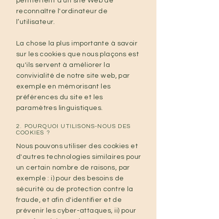
permettent à un site Web de
reconnaître l'ordinateur de
l’utilisateur.
La chose la plus importante à savoir
sur les cookies que nous plaçons est
qu'ils servent à améliorer la
convivialité de notre site web, par
exemple en mémorisant les
préférences du site et les
paramètres linguistiques.
2. POURQUOI UTILISONS-NOUS DES
COOKIES ?
Nous pouvons utiliser des cookies et
d'autres technologies similaires pour
un certain nombre de raisons, par
exemple : i) pour des besoins de
sécurité ou de protection contre la
fraude, et afin d'identifier et de
prévenir les cyber-attaques, ii) pour