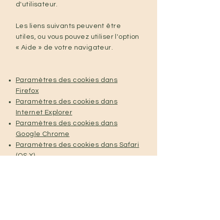
d'utilisateur.
Les liens suivants peuvent être
utiles, ou vous pouvez utiliser l'option
« Aide » de votre navigateur.
Paramètres des cookies dans
Firefox
Paramètres des cookies dans
Internet Explorer
Paramètres des cookies dans
Google Chrome
Paramètres des cookies dans Safari
(OS X)
Paramètres des cookies dans Safari
(iOS)
Paramètres des cookies dans
Android