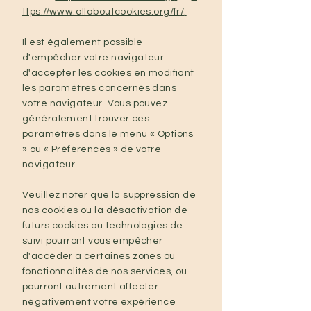
ttps://www.allaboutcookies.org/fr/
.
Il est également possible
d'empêcher votre navigateur
d'accepter les cookies en modifiant
les paramètres concernés dans
votre navigateur. Vous pouvez
généralement trouver ces
paramètres dans le menu « Options
» ou « Préférences » de votre
navigateur.
Veuillez noter que la suppression de
nos cookies ou la désactivation de
futurs cookies ou technologies de
suivi pourront vous empêcher
d'accéder à certaines zones ou
fonctionnalités de nos services, ou
pourront autrement affecter
négativement votre expérience